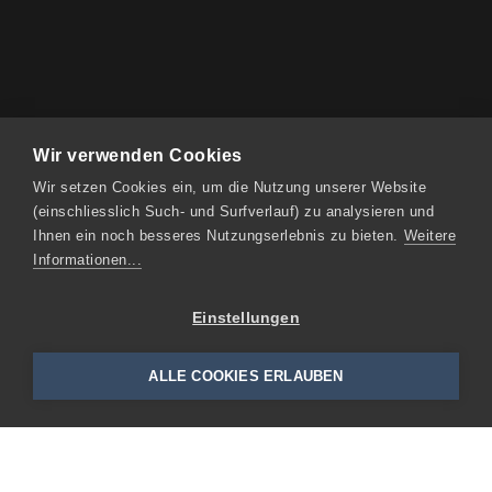
Wir verwenden Cookies
Wir setzen Cookies ein, um die Nutzung unserer Website
(einschliesslich Such- und Surfverlauf) zu analysieren und
Ihnen ein noch besseres Nutzungserlebnis zu bieten.
Weitere
Informationen...
Einstellungen
ALLE COOKIES ERLAUBEN
Impressum